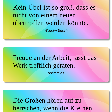
Kein Übel ist so groß, dass es
nicht von einem neuen
übertroffen werden könnte.
Wilhelm Busch
Freude an der Arbeit, lässt das
Werk trefflich geraten.
Aristoteles
Die Großen hören auf zu
herrschen, wenn die Kleinen