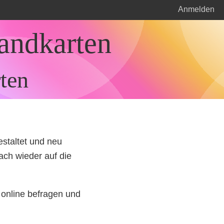
Anmelden
andkarten
ten
staltet und neu
ach wieder auf die
 online befragen und