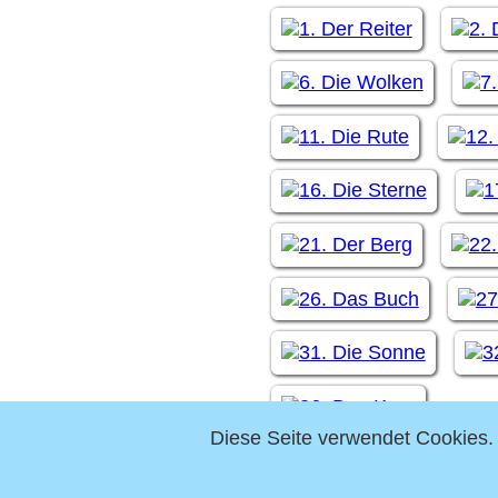
Diese Seite verwendet Cookies. 
Einzelbe