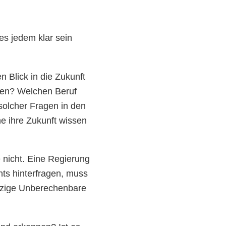
es jedem klar sein
n Blick in die Zukunft
rnen? Welchen Beruf
 solcher Fragen in den
e ihre Zukunft wissen
 nicht. Eine Regierung
hts hinterfragen, muss
inzige Unberechenbare