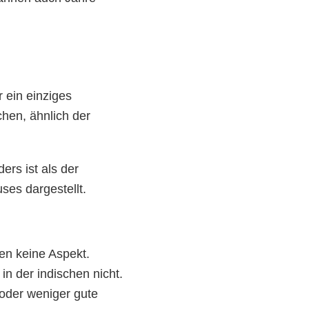
 ein einziges
hen, ähnlich der
ers ist als der
ses dargestellt.
en keine Aspekt.
in der indischen nicht.
 oder weniger gute