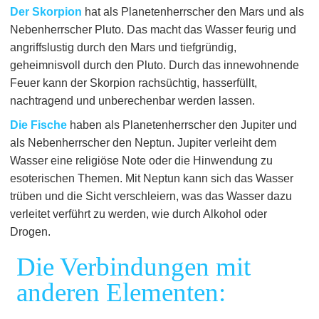
Der Skorpion
hat als Planetenherrscher den Mars und als
Nebenherrscher Pluto. Das macht das Wasser feurig und
angriffslustig durch den Mars und tiefgründig,
geheimnisvoll durch den Pluto. Durch das innewohnende
Feuer kann der Skorpion rachsüchtig, hasserfüllt,
nachtragend und unberechenbar werden lassen.
Die Fische
haben als Planetenherrscher den Jupiter und
als Nebenherrscher den Neptun. Jupiter verleiht dem
Wasser eine religiöse Note oder die Hinwendung zu
esoterischen Themen. Mit Neptun kann sich das Wasser
trüben und die Sicht verschleiern, was das Wasser dazu
verleitet verführt zu werden, wie durch Alkohol oder
Drogen.
Die Verbindungen mit
anderen Elementen: