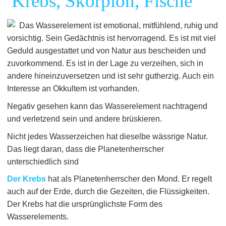
Krebs, Skorpion, Fische
Das Wasserelement ist emotional, mitfühlend, ruhig und
vorsichtig. Sein Gedächtnis ist hervorragend. Es ist mit viel
Geduld ausgestattet und von Natur aus bescheiden und
zuvorkommend. Es ist in der Lage zu verzeihen, sich in
andere hineinzuversetzen und ist sehr gutherzig. Auch ein
Interesse an Okkultem ist vorhanden.
Negativ gesehen kann das Wasserelement nachtragend
und verletzend sein und andere brüskieren.
Nicht jedes Wasserzeichen hat dieselbe wässrige Natur.
Das liegt daran, dass die Planetenherrscher
unterschiedlich sind
Der Krebs
hat als Planetenherrscher den Mond. Er regelt
auch auf der Erde, durch die Gezeiten, die Flüssigkeiten.
Der Krebs hat die ursprünglichste Form des
Wasserelements.