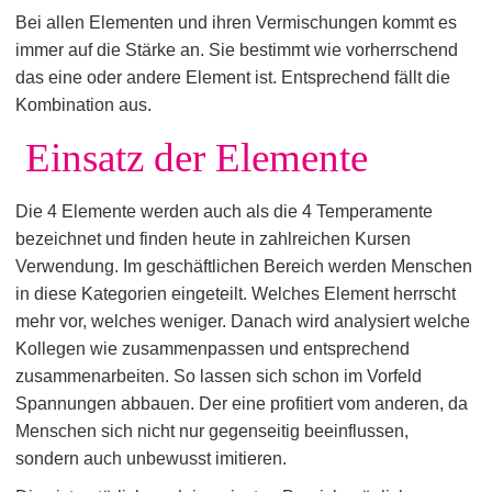
Bei allen Elementen und ihren Vermischungen kommt es
immer auf die Stärke an. Sie bestimmt wie vorherrschend
das eine oder andere Element ist. Entsprechend fällt die
Kombination aus.
Einsatz der Elemente
Die 4 Elemente werden auch als die 4 Temperamente
bezeichnet und finden heute in zahlreichen Kursen
Verwendung. Im geschäftlichen Bereich werden Menschen
in diese Kategorien eingeteilt. Welches Element herrscht
mehr vor, welches weniger. Danach wird analysiert welche
Kollegen wie zusammenpassen und entsprechend
zusammenarbeiten. So lassen sich schon im Vorfeld
Spannungen abbauen. Der eine profitiert vom anderen, da
Menschen sich nicht nur gegenseitig beeinflussen,
sondern auch unbewusst imitieren.