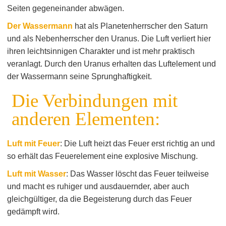
Seiten gegeneinander abwägen.
Der Wassermann
hat als Planetenherrscher den Saturn
und als Nebenherrscher den Uranus. Die Luft verliert hier
ihren leichtsinnigen Charakter und ist mehr praktisch
veranlagt. Durch den Uranus erhalten das Luftelement und
der Wassermann seine Sprunghaftigkeit.
Die Verbindungen mit
anderen Elementen:
Luft mit Feuer
: Die Luft heizt das Feuer erst richtig an und
so erhält das Feuerelement eine explosive Mischung.
Luft mit Wasser
: Das Wasser löscht das Feuer teilweise
und macht es ruhiger und ausdauernder, aber auch
gleichgültiger, da die Begeisterung durch das Feuer
gedämpft wird.