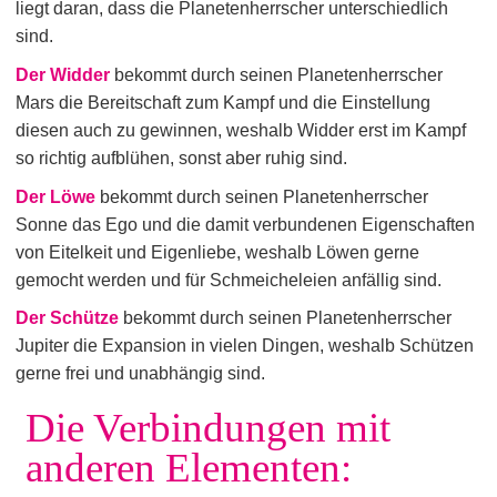
liegt daran, dass die Planetenherrscher unterschiedlich
sind.
Der Widder
bekommt durch seinen Planetenherrscher
Mars die Bereitschaft zum Kampf und die Einstellung
diesen auch zu gewinnen, weshalb Widder erst im Kampf
so richtig aufblühen, sonst aber ruhig sind.
Der Löwe
bekommt durch seinen Planetenherrscher
Sonne das Ego und die damit verbundenen Eigenschaften
von Eitelkeit und Eigenliebe, weshalb Löwen gerne
gemocht werden und für Schmeicheleien anfällig sind.
Der Schütze
bekommt durch seinen Planetenherrscher
Jupiter die Expansion in vielen Dingen, weshalb Schützen
gerne frei und unabhängig sind.
Die Verbindungen mit
anderen Elementen: