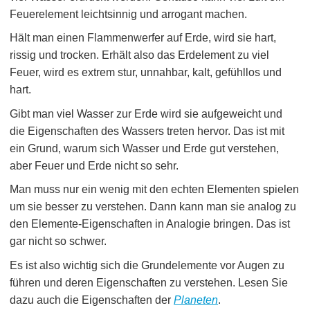
Feuerelement leichtsinnig und arrogant machen.
Hält man einen Flammenwerfer auf Erde, wird sie hart,
rissig und trocken. Erhält also das Erdelement zu viel
Feuer, wird es extrem stur, unnahbar, kalt, gefühllos und
hart.
Gibt man viel Wasser zur Erde wird sie aufgeweicht und
die Eigenschaften des Wassers treten hervor. Das ist mit
ein Grund, warum sich Wasser und Erde gut verstehen,
aber Feuer und Erde nicht so sehr.
Man muss nur ein wenig mit den echten Elementen spielen
um sie besser zu verstehen. Dann kann man sie analog zu
den Elemente-Eigenschaften in Analogie bringen. Das ist
gar nicht so schwer.
Es ist also wichtig sich die Grundelemente vor Augen zu
führen und deren Eigenschaften zu verstehen. Lesen Sie
dazu auch die Eigenschaften der
Planeten
.