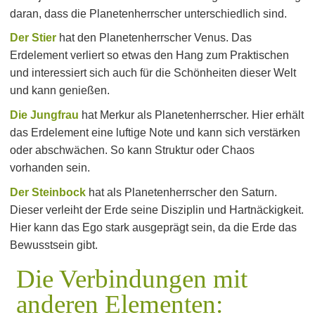
daran, dass die Planetenherrscher unterschiedlich sind.
Der Stier
hat den Planetenherrscher Venus. Das
Erdelement verliert so etwas den Hang zum Praktischen
und interessiert sich auch für die Schönheiten dieser Welt
und kann genießen.
Die Jungfrau
hat Merkur als Planetenherrscher. Hier erhält
das Erdelement eine luftige Note und kann sich verstärken
oder abschwächen. So kann Struktur oder Chaos
vorhanden sein.
Der Steinbock
hat als Planetenherrscher den Saturn.
Dieser verleiht der Erde seine Disziplin und Hartnäckigkeit.
Hier kann das Ego stark ausgeprägt sein, da die Erde das
Bewusstsein gibt.
Die Verbindungen mit
anderen Elementen: