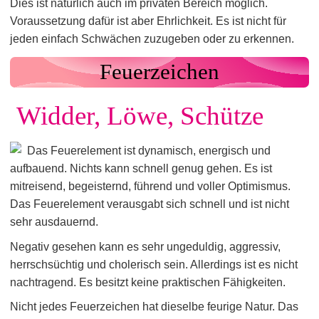
Dies ist natürlich auch im privaten Bereich möglich.
Voraussetzung dafür ist aber Ehrlichkeit. Es ist nicht für
jeden einfach Schwächen zuzugeben oder zu erkennen.
Feuerzeichen
Widder, Löwe, Schütze
Das Feuerelement ist dynamisch, energisch und
aufbauend. Nichts kann schnell genug gehen. Es ist
mitreisend, begeisternd, führend und voller Optimismus.
Das Feuerelement verausgabt sich schnell und ist nicht
sehr ausdauernd.
Negativ gesehen kann es sehr ungeduldig, aggressiv,
herrschsüchtig und cholerisch sein. Allerdings ist es nicht
nachtragend. Es besitzt keine praktischen Fähigkeiten.
Nicht jedes Feuerzeichen hat dieselbe feurige Natur. Das