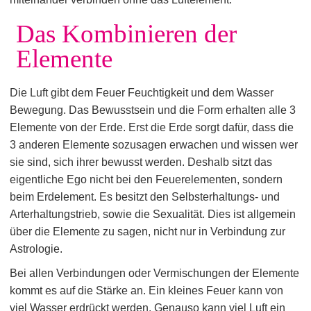
Das Kombinieren der
Elemente
Die Luft gibt dem Feuer Feuchtigkeit und dem Wasser
Bewegung. Das Bewusstsein und die Form erhalten alle 3
Elemente von der Erde. Erst die Erde sorgt dafür, dass die
3 anderen Elemente sozusagen erwachen und wissen wer
sie sind, sich ihrer bewusst werden. Deshalb sitzt das
eigentliche Ego nicht bei den Feuerelementen, sondern
beim Erdelement. Es besitzt den Selbsterhaltungs- und
Arterhaltungstrieb, sowie die Sexualität. Dies ist allgemein
über die Elemente zu sagen, nicht nur in Verbindung zur
Astrologie.
Bei allen Verbindungen oder Vermischungen der Elemente
kommt es auf die Stärke an. Ein kleines Feuer kann von
viel Wasser erdrückt werden. Genauso kann viel Luft ein