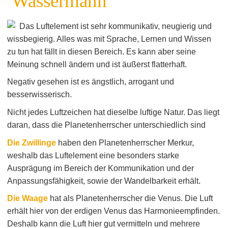
Wassermann
Das Luftelement ist sehr kommunikativ, neugierig und
wissbegierig. Alles was mit Sprache, Lernen und Wissen
zu tun hat fällt in diesen Bereich. Es kann aber seine
Meinung schnell ändern und ist äußerst flatterhaft.
Negativ gesehen ist es ängstlich, arrogant und
besserwisserisch.
Nicht jedes Luftzeichen hat dieselbe luftige Natur. Das liegt
daran, dass die Planetenherrscher unterschiedlich sind
Die Zwillinge
haben den Planetenherrscher Merkur,
weshalb das Luftelement eine besonders starke
Ausprägung im Bereich der Kommunikation und der
Anpassungsfähigkeit, sowie der Wandelbarkeit erhält.
Die Waage
hat als Planetenherrscher die Venus. Die Luft
erhält hier von der erdigen Venus das Harmonieempfinden.
Deshalb kann die Luft hier gut vermitteln und mehrere