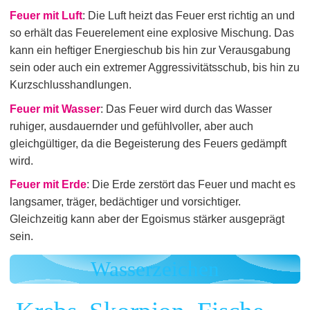
Feuer mit Luft
: Die Luft heizt das Feuer erst richtig an und
so erhält das Feuerelement eine explosive Mischung. Das
kann ein heftiger Energieschub bis hin zur Verausgabung
sein oder auch ein extremer Aggressivitätsschub, bis hin zu
Kurzschlusshandlungen.
Feuer mit Wasser
: Das Feuer wird durch das Wasser
ruhiger, ausdauernder und gefühlvoller, aber auch
gleichgültiger, da die Begeisterung des Feuers gedämpft
wird.
Feuer mit Erde
: Die Erde zerstört das Feuer und macht es
langsamer, träger, bedächtiger und vorsichtiger.
Gleichzeitig kann aber der Egoismus stärker ausgeprägt
sein.
Wasserzeichen