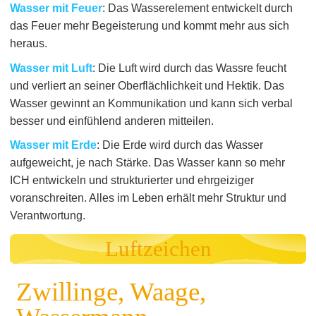
Wasser mit Feuer
: Das Wasserelement entwickelt durch
das Feuer mehr Begeisterung und kommt mehr aus sich
heraus.
Wasser mit Luft
: Die Luft wird durch das Wassre feucht
und verliert an seiner Oberflächlichkeit und Hektik. Das
Wasser gewinnt an Kommunikation und kann sich verbal
besser und einfühlend anderen mitteilen.
Wasser mit Erde
: Die Erde wird durch das Wasser
aufgeweicht, je nach Stärke. Das Wasser kann so mehr
ICH entwickeln und strukturierter und ehrgeiziger
voranschreiten. Alles im Leben erhält mehr Struktur und
Verantwortung.
Luftzeichen
Zwillinge, Waage,