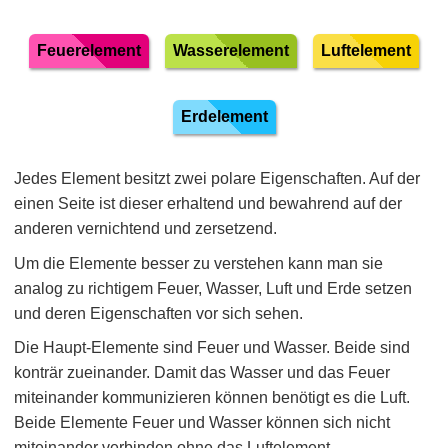
Feuerelement
Wasserelement
Luftelement
Erdelement
Jedes Element besitzt zwei polare Eigenschaften. Auf der
einen Seite ist dieser erhaltend und bewahrend auf der
anderen vernichtend und zersetzend.
Um die Elemente besser zu verstehen kann man sie
analog zu richtigem Feuer, Wasser, Luft und Erde setzen
und deren Eigenschaften vor sich sehen.
Die Haupt-Elemente sind Feuer und Wasser. Beide sind
konträr zueinander. Damit das Wasser und das Feuer
miteinander kommunizieren können benötigt es die Luft.
Beide Elemente Feuer und Wasser können sich nicht
miteinander verbinden ohne das Luftelement.