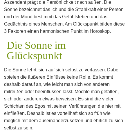
Aszendent prägt die Persönlichkeit nach außen. Die
Sonne bezeichnet das Ich und die Strahlkraft einer Person
und der Mond bestimmt das Gefühlsleben und das
Gedächtnis eines Menschen. Am Glückspunkt bilden diese
3 Faktoren einen harmonischen Punkt im Horoskop.
Die Sonne im
Glückspunkt
Die Sonne lehrt, sich auf sich selbst zu verlassen. Dabei
spielen die äußeren Einflüsse keine Rolle. Es kommt
deshalb darauf an, wie leicht man sich von anderen
mitreißen oder beeinflussen lässt. Möchte man gefallen,
sich oder anderen etwas beweisen. Es sind die vielen
Schichten des Egos mit seinen Verführungen die hier mit
einfließen. Deshalb ist es vorteilhaft sich so früh wie
möglich mit dem auseinanderzusetzen und ehrlich zu sich
selbst zu sein.