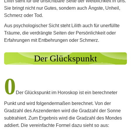
Lilith steht für die unsichtbare Seite der Weiblichkeit in uns.
Sie bringt nicht nur Gutes, sondern auch Ängste, Unheil,
Schmerz oder Tod.
Aus psychologischer Sicht steht Lilith auch für unerfüllte
Träume, die verdrängte Seiten der Persönlichkeit oder
Erfahrungen mit Entbehrungen oder Schmerz.
Der Glückspunkt
0
Der Glückspunkt im Horoskop ist ein berechneter
Punkt und wird folgendermaßen berechnet. Von der
Gradzahl des Aszendenten wird die Gradzahl der Sonne
subtrahiert. Zum Ergebnis wird die Gradzahl des Mondes
addiert. Die vereinfachte Formel dazu sieht so aus: