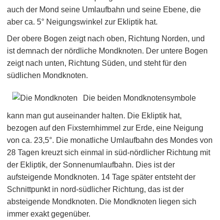
auch der Mond seine Umlaufbahn und seine Ebene, die
aber ca. 5° Neigungswinkel zur Ekliptik hat.
Der obere Bogen zeigt nach oben, Richtung Norden, und
ist demnach der nördliche Mondknoten. Der untere Bogen
zeigt nach unten, Richtung Süden, und steht für den
südlichen Mondknoten.
Die beiden Mondknotensymbole
kann man gut auseinander halten. Die Ekliptik hat,
bezogen auf den Fixsternhimmel zur Erde, eine Neigung
von ca. 23,5°. Die monatliche Umlaufbahn des Mondes von
28 Tagen kreuzt sich einmal in süd-nördlicher Richtung mit
der Ekliptik, der Sonnenumlaufbahn. Dies ist der
aufsteigende Mondknoten. 14 Tage später entsteht der
Schnittpunkt in nord-südlicher Richtung, das ist der
absteigende Mondknoten. Die Mondknoten liegen sich
immer exakt gegenüber.