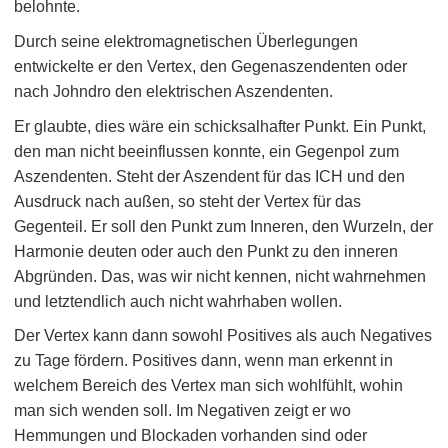
belohnte.
Durch seine elektromagnetischen Überlegungen
entwickelte er den Vertex, den Gegenaszendenten oder
nach Johndro den elektrischen Aszendenten.
Er glaubte, dies wäre ein schicksalhafter Punkt. Ein Punkt,
den man nicht beeinflussen konnte, ein Gegenpol zum
Aszendenten. Steht der Aszendent für das ICH und den
Ausdruck nach außen, so steht der Vertex für das
Gegenteil. Er soll den Punkt zum Inneren, den Wurzeln, der
Harmonie deuten oder auch den Punkt zu den inneren
Abgründen. Das, was wir nicht kennen, nicht wahrnehmen
und letztendlich auch nicht wahrhaben wollen.
Der Vertex kann dann sowohl Positives als auch Negatives
zu Tage fördern. Positives dann, wenn man erkennt in
welchem Bereich des Vertex man sich wohlfühlt, wohin
man sich wenden soll. Im Negativen zeigt er wo
Hemmungen und Blockaden vorhanden sind oder