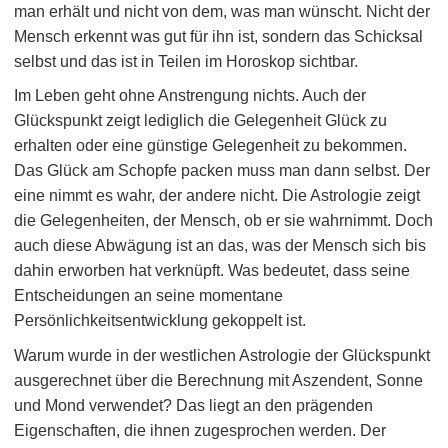
man erhält und nicht von dem, was man wünscht. Nicht der
Mensch erkennt was gut für ihn ist, sondern das Schicksal
selbst und das ist in Teilen im Horoskop sichtbar.
Im Leben geht ohne Anstrengung nichts. Auch der
Glückspunkt zeigt lediglich die Gelegenheit Glück zu
erhalten oder eine günstige Gelegenheit zu bekommen.
Das Glück am Schopfe packen muss man dann selbst. Der
eine nimmt es wahr, der andere nicht. Die Astrologie zeigt
die Gelegenheiten, der Mensch, ob er sie wahrnimmt. Doch
auch diese Abwägung ist an das, was der Mensch sich bis
dahin erworben hat verknüpft. Was bedeutet, dass seine
Entscheidungen an seine momentane
Persönlichkeitsentwicklung gekoppelt ist.
Warum wurde in der westlichen Astrologie der Glückspunkt
ausgerechnet über die Berechnung mit Aszendent, Sonne
und Mond verwendet? Das liegt an den prägenden
Eigenschaften, die ihnen zugesprochen werden. Der