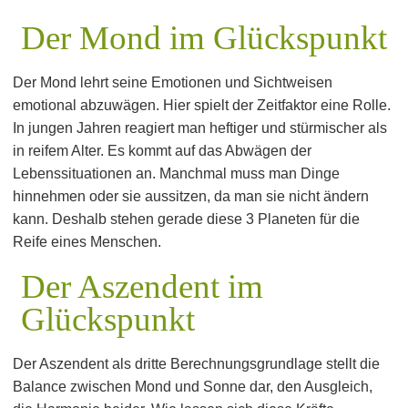
Der Mond im Glückspunkt
Der Mond lehrt seine Emotionen und Sichtweisen
emotional abzuwägen. Hier spielt der Zeitfaktor eine Rolle.
In jungen Jahren reagiert man heftiger und stürmischer als
in reifem Alter. Es kommt auf das Abwägen der
Lebenssituationen an. Manchmal muss man Dinge
hinnehmen oder sie aussitzen, da man sie nicht ändern
kann. Deshalb stehen gerade diese 3 Planeten für die
Reife eines Menschen.
Der Aszendent im
Glückspunkt
Der Aszendent als dritte Berechnungsgrundlage stellt die
Balance zwischen Mond und Sonne dar, den Ausgleich,