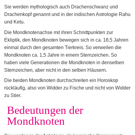
Sie werden mythologisch auch Drachenschwanz und
Drachenkopf genannt und in der indischen Astrologie Rahu
und Ketu.
Die Mondknotenachse mit ihren Schnittpunkten zur
Ekliptik, den Mondknoten bewegen sich in ca. 18,5 Jahren
einmal durch den gesamten Tierkreis. So verweilen die
Mondknoten ca. 1,5 Jahre in einem Sternzeichen. So
haben viele Generationen die Mondknoten in denselben
Sternzeichen, aber nicht in den selben Häusern.
Die beiden Mondknoten durchschreiten ein Horoskop
rückläufig, also von Widder zu Fische und nicht von Widder
zu Stier.
Bedeutungen der
Mondknoten