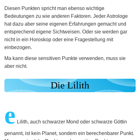
Diesen Punkten spricht man ebenso wichtige
Bedeutungen zu wie anderen Faktoren. Jeder Astrologe
hat dazu aber seine eigenen Erfahrungen gemacht und
entsprechend eigene Sichtweisen. Oder sie werden gar
nicht in ein Horoskop oder eine Fragestellung mit
einbezogen.
Ma kann diese sensitiven Punkte verwenden, muss sie
aber nicht.
Die Lilith
e
Lilith, auch schwarzer Mond oder schwarze Göttin
genannt, ist kein Planet, sondern ein berechenbarer Punkt.