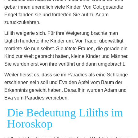
gebar ihnen unendlich viele Kinder. Von Gott gesandte
Engel fanden sie und forderten Sie auf zu Adam
zurückzukehren.
Lilith weigerte sich. Für ihre Weigerung brachte man
täglich hunderte ihre Kinder um. Vor Trauer überwältigt
mordete sie nun selbst. Sie tötete Frauen, die gerade ein
Kind zur Welt gebracht hatten, kleine Kinder und Männer.
Sie wurden erst von ihre verführt und dann umgebracht.
Weiter heisst es, dass sie im Paradies als eine Schlange
erschienen sein soll und Eva den Apfel vom Baum der
Erkenntnis gereicht haben. Daraufhin wurden Adam und
Eva vom Paradies vertrieben.
Die Bedeutung Liliths im
Horoskop