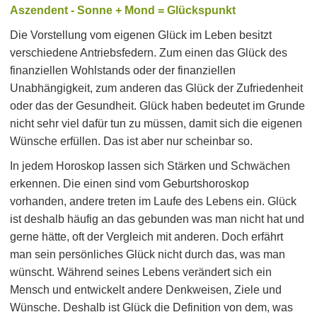
Aszendent - Sonne + Mond = Glückspunkt
Die Vorstellung vom eigenen Glück im Leben besitzt
verschiedene Antriebsfedern. Zum einen das Glück des
finanziellen Wohlstands oder der finanziellen
Unabhängigkeit, zum anderen das Glück der Zufriedenheit
oder das der Gesundheit. Glück haben bedeutet im Grunde
nicht sehr viel dafür tun zu müssen, damit sich die eigenen
Wünsche erfüllen. Das ist aber nur scheinbar so.
In jedem Horoskop lassen sich Stärken und Schwächen
erkennen. Die einen sind vom Geburtshoroskop
vorhanden, andere treten im Laufe des Lebens ein. Glück
ist deshalb häufig an das gebunden was man nicht hat und
gerne hätte, oft der Vergleich mit anderen. Doch erfährt
man sein persönliches Glück nicht durch das, was man
wünscht. Während seines Lebens verändert sich ein
Mensch und entwickelt andere Denkweisen, Ziele und
Wünsche. Deshalb ist Glück die Definition von dem, was