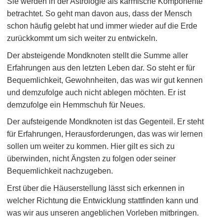
Sie werden in der Astrologie als karmische Komponente
betrachtet. So geht man davon aus, dass der Mensch
schon häufig gelebt hat und immer wieder auf die Erde
zurückkommt um sich weiter zu entwickeln.
Der absteigende Mondknoten stellt die Summe aller
Erfahrungen aus den letzten Leben dar. So steht er für
Bequemlichkeit, Gewohnheiten, das was wir gut kennen
und demzufolge auch nicht ablegen möchten. Er ist
demzufolge ein Hemmschuh für Neues.
Der aufsteigende Mondknoten ist das Gegenteil. Er steht
für Erfahrungen, Herausforderungen, das was wir lernen
sollen um weiter zu kommen. Hier gilt es sich zu
überwinden, nicht Ängsten zu folgen oder seiner
Bequemlichkeit nachzugeben.
Erst über die Häuserstellung lässt sich erkennen in
welcher Richtung die Entwicklung stattfinden kann und
was wir aus unseren angeblichen Vorleben mitbringen.