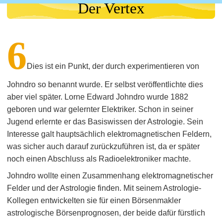
Der Vertex
6
Dies ist ein Punkt, der durch experimentieren von
Johndro so benannt wurde. Er selbst veröffentlichte dies
aber viel später. Lorne Edward Johndro wurde 1882
geboren und war gelernter Elektriker. Schon in seiner
Jugend erlernte er das Basiswissen der Astrologie. Sein
Interesse galt hauptsächlich elektromagnetischen Feldern,
was sicher auch darauf zurückzuführen ist, da er später
noch einen Abschluss als Radioelektroniker machte.
Johndro wollte einen Zusammenhang elektromagnetischer
Felder und der Astrologie finden. Mit seinem Astrologie-
Kollegen entwickelten sie für einen Börsenmakler
astrologische Börsenprognosen, der beide dafür fürstlich