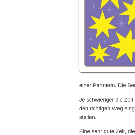
einer Partnerin. Die B
Je schwieriger die Zeit
den richtigen Weg eing
stellen.
Eine sehr gute Zeit, d