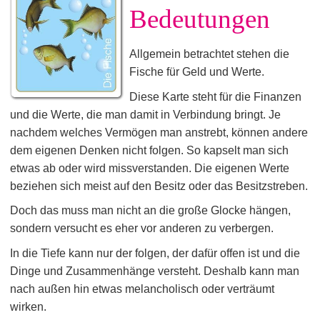
Bedeutungen
Allgemein betrachtet stehen die
Fische für Geld und Werte.
Diese Karte steht für die Finanzen
und die Werte, die man damit in Verbindung bringt. Je
nachdem welches Vermögen man anstrebt, können andere
dem eigenen Denken nicht folgen. So kapselt man sich
etwas ab oder wird missverstanden. Die eigenen Werte
beziehen sich meist auf den Besitz oder das Besitzstreben.
Doch das muss man nicht an die große Glocke hängen,
sondern versucht es eher vor anderen zu verbergen.
In die Tiefe kann nur der folgen, der dafür offen ist und die
Dinge und Zusammenhänge versteht. Deshalb kann man
nach außen hin etwas melancholisch oder verträumt
wirken.