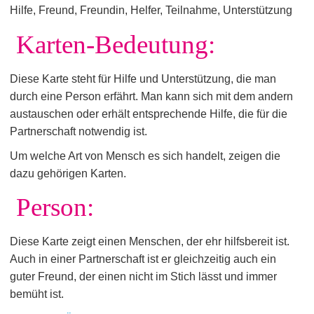
Hilfe, Freund, Freundin, Helfer, Teilnahme, Unterstützung
Karten-Bedeutung:
Diese Karte steht für Hilfe und Unterstützung, die man
durch eine Person erfährt. Man kann sich mit dem andern
austauschen oder erhält entsprechende Hilfe, die für die
Partnerschaft notwendig ist.
Um welche Art von Mensch es sich handelt, zeigen die
dazu gehörigen Karten.
Person:
Diese Karte zeigt einen Menschen, der ehr hilfsbereit ist.
Auch in einer Partnerschaft ist er gleichzeitig auch ein
guter Freund, der einen nicht im Stich lässt und immer
bemüht ist.