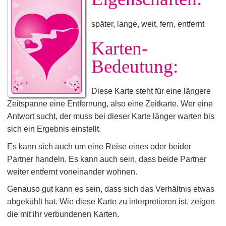
später, lange, weit, fern, entfernt
Karten-
Bedeutung:
Diese Karte steht für eine längere
Zeitspanne eine Entfernung, also eine Zeitkarte. Wer eine
Antwort sucht, der muss bei dieser Karte länger warten bis
sich ein Ergebnis einstellt.
Es kann sich auch um eine Reise eines oder beider
Partner handeln. Es kann auch sein, dass beide Partner
weiter entfernt voneinander wohnen.
Genauso gut kann es sein, dass sich das Verhältnis etwas
abgekühlt hat. Wie diese Karte zu interpretieren ist, zeigen
die mit ihr verbundenen Karten.