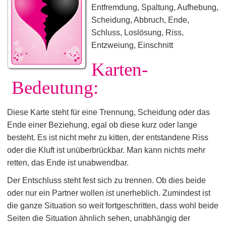
Entfremdung, Spaltung, Aufhebung,
Scheidung, Abbruch, Ende,
Schluss, Loslösung, Riss,
Entzweiung, Einschnitt
Karten-
Bedeutung:
Diese Karte steht für eine Trennung, Scheidung oder das
Ende einer Beziehung, egal ob diese kurz oder lange
besteht. Es ist nicht mehr zu kitten, der entstandene Riss
oder die Kluft ist unüberbrückbar. Man kann nichts mehr
retten, das Ende ist unabwendbar.
Der Entschluss steht fest sich zu trennen. Ob dies beide
oder nur ein Partner wollen ist unerheblich. Zumindest ist
die ganze Situation so weit fortgeschritten, dass wohl beide
Seiten die Situation ähnlich sehen, unabhängig der