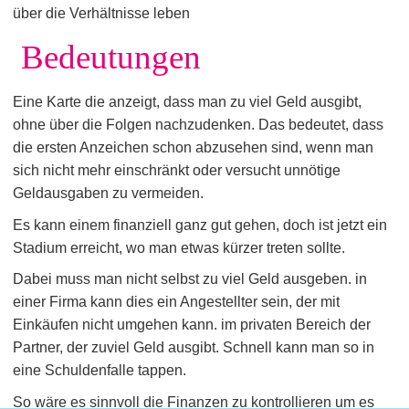
über die Verhältnisse leben
Bedeutungen
Eine Karte die anzeigt, dass man zu viel Geld ausgibt,
ohne über die Folgen nachzudenken. Das bedeutet, dass
die ersten Anzeichen schon abzusehen sind, wenn man
sich nicht mehr einschränkt oder versucht unnötige
Geldausgaben zu vermeiden.
Es kann einem finanziell ganz gut gehen, doch ist jetzt ein
Stadium erreicht, wo man etwas kürzer treten sollte.
Dabei muss man nicht selbst zu viel Geld ausgeben. in
einer Firma kann dies ein Angestellter sein, der mit
Einkäufen nicht umgehen kann. im privaten Bereich der
Partner, der zuviel Geld ausgibt. Schnell kann man so in
eine Schuldenfalle tappen.
So wäre es sinnvoll die Finanzen zu kontrollieren um es