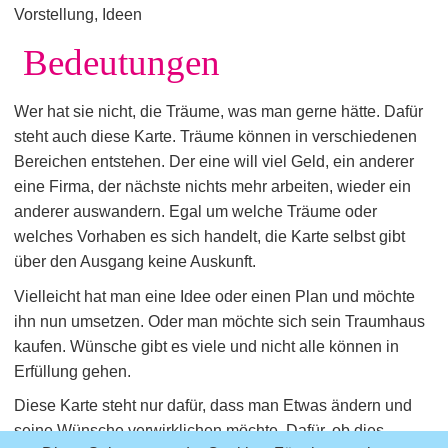
Vorstellung, Ideen
Bedeutungen
Wer hat sie nicht, die Träume, was man gerne hätte. Dafür
steht auch diese Karte. Träume können in verschiedenen
Bereichen entstehen. Der eine will viel Geld, ein anderer
eine Firma, der nächste nichts mehr arbeiten, wieder ein
anderer auswandern. Egal um welche Träume oder
welches Vorhaben es sich handelt, die Karte selbst gibt
über den Ausgang keine Auskunft.
Vielleicht hat man eine Idee oder einen Plan und möchte
ihn nun umsetzen. Oder man möchte sich sein Traumhaus
kaufen. Wünsche gibt es viele und nicht alle können in
Erfüllung gehen.
Diese Karte steht nur dafür, dass man Etwas ändern und
seine Wünsche verwirklichen möchte. Dafür, ob dies