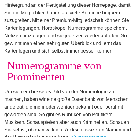
Hintergrund an der Fertigstellung dieser Homepage, damit
Sie die Möglichkeit haben auf viele Bereiche bequem
zuzugreifen. Mit einer Premium-Mitgliedschaft können Sie
Kartenlegungen, Horoskope, Numerogramme speichern,
Notizen hinzufügen und sie jederzeit wieder aufrufen. So
gewinnt man einen sehr guten Überblick und lernt das
Kartenlegen und sich selbst immer besser kennen.
Numerogramme von
Prominenten
Um sich ein besseres Bild von der Numerologie zu
machen, haben wir eine große Datenbank von Menschen
angelegt, die mehr oder weniger bekannt oder berühmt
geworden sind. So gibt es Rubriken von Politikern,
Musikern, Schauspielern aber auch Kriminellen. Schauen
Sie selbst, ob man wirklich Rückschlüsse zum Namen und