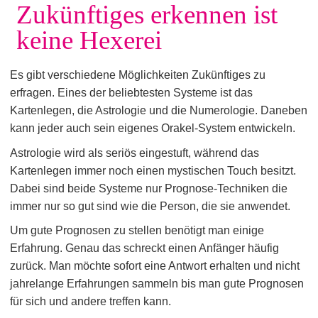
Zukünftiges erkennen ist
keine Hexerei
Es gibt verschiedene Möglichkeiten Zukünftiges zu
erfragen. Eines der beliebtesten Systeme ist das
Kartenlegen, die Astrologie und die Numerologie. Daneben
kann jeder auch sein eigenes Orakel-System entwickeln.
Astrologie wird als seriös eingestuft, während das
Kartenlegen immer noch einen mystischen Touch besitzt.
Dabei sind beide Systeme nur Prognose-Techniken die
immer nur so gut sind wie die Person, die sie anwendet.
Um gute Prognosen zu stellen benötigt man einige
Erfahrung. Genau das schreckt einen Anfänger häufig
zurück. Man möchte sofort eine Antwort erhalten und nicht
jahrelange Erfahrungen sammeln bis man gute Prognosen
für sich und andere treffen kann.