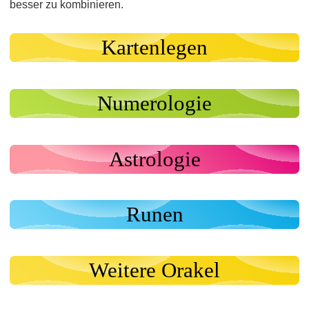
besser zu kombinieren.
Kartenlegen
Numerologie
Astrologie
Runen
Weitere Orakel