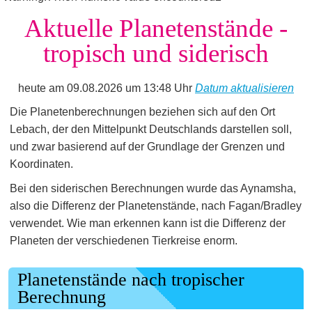
Aktuelle Planetenstände -
tropisch und siderisch
heute am 09.08.2026 um 13:48 Uhr
Datum aktualisieren
Die Planetenberechnungen beziehen sich auf den Ort
Lebach, der den Mittelpunkt Deutschlands darstellen soll,
und zwar basierend auf der Grundlage der Grenzen und
Koordinaten.
Bei den siderischen Berechnungen wurde das Aynamsha,
also die Differenz der Planetenstände, nach Fagan/Bradley
verwendet. Wie man erkennen kann ist die Differenz der
Planeten der verschiedenen Tierkreise enorm.
Planetenstände nach tropischer
Berechnung