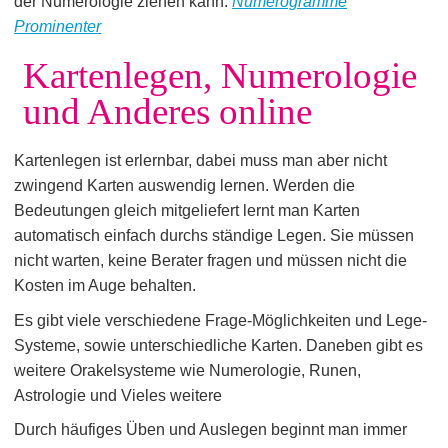
der Numerologie ziehen kann.
Numerogramme
Prominenter
Kartenlegen, Numerologie
und Anderes online
Kartenlegen ist erlernbar, dabei muss man aber nicht
zwingend Karten auswendig lernen. Werden die
Bedeutungen gleich mitgeliefert lernt man Karten
automatisch einfach durchs ständige Legen. Sie müssen
nicht warten, keine Berater fragen und müssen nicht die
Kosten im Auge behalten.
Es gibt viele verschiedene Frage-Möglichkeiten und Lege-
Systeme, sowie unterschiedliche Karten. Daneben gibt es
weitere Orakelsysteme wie Numerologie, Runen,
Astrologie und Vieles weitere
Durch häufiges Üben und Auslegen beginnt man immer