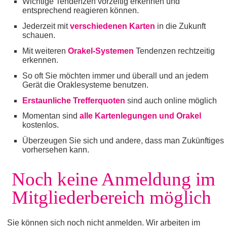
Wichtige Tendenzen vorzeitig erkennen und
entsprechend reagieren können.
Jederzeit mit
verschiedenen Karten
in die Zukunft
schauen.
Mit weiteren
Orakel-Systemen
Tendenzen rechtzeitig
erkennen.
So oft Sie möchten immer und überall und an jedem
Gerät die Oraklesysteme benutzen.
Erstaunliche Trefferquoten
sind auch online möglich
Momentan sind
alle Kartenlegungen und Orakel
kostenlos.
Überzeugen Sie sich und andere, dass man Zukünftiges
vorhersehen kann.
Noch keine Anmeldung im
Mitgliederbereich möglich
Sie können sich noch nicht anmelden. Wir arbeiten im