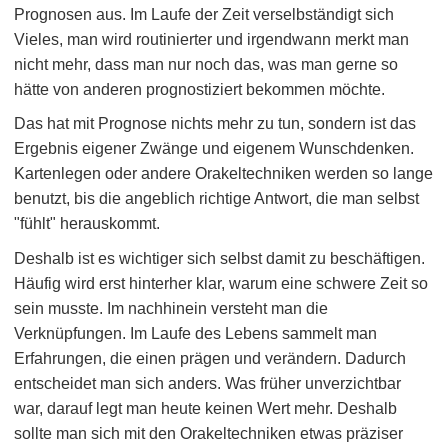
Prognosen aus. Im Laufe der Zeit verselbständigt sich
Vieles, man wird routinierter und irgendwann merkt man
nicht mehr, dass man nur noch das, was man gerne so
hätte von anderen prognostiziert bekommen möchte.
Das hat mit Prognose nichts mehr zu tun, sondern ist das
Ergebnis eigener Zwänge und eigenem Wunschdenken.
Kartenlegen oder andere Orakeltechniken werden so lange
benutzt, bis die angeblich richtige Antwort, die man selbst
"fühlt" herauskommt.
Deshalb ist es wichtiger sich selbst damit zu beschäftigen.
Häufig wird erst hinterher klar, warum eine schwere Zeit so
sein musste. Im nachhinein versteht man die
Verknüpfungen. Im Laufe des Lebens sammelt man
Erfahrungen, die einen prägen und verändern. Dadurch
entscheidet man sich anders. Was früher unverzichtbar
war, darauf legt man heute keinen Wert mehr. Deshalb
sollte man sich mit den Orakeltechniken etwas präziser