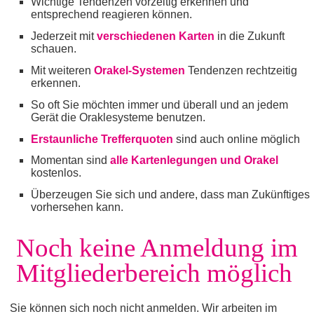
Wichtige Tendenzen vorzeitig erkennen und
entsprechend reagieren können.
Jederzeit mit
verschiedenen Karten
in die Zukunft
schauen.
Mit weiteren
Orakel-Systemen
Tendenzen rechtzeitig
erkennen.
So oft Sie möchten immer und überall und an jedem
Gerät die Oraklesysteme benutzen.
Erstaunliche Trefferquoten
sind auch online möglich
Momentan sind
alle Kartenlegungen und Orakel
kostenlos.
Überzeugen Sie sich und andere, dass man Zukünftiges
vorhersehen kann.
Noch keine Anmeldung im
Mitgliederbereich möglich
Sie können sich noch nicht anmelden. Wir arbeiten im