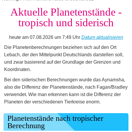
Aktuelle Planetenstände -
tropisch und siderisch
heute am 07.08.2026 um 7:49 Uhr
Datum aktualisieren
Die Planetenberechnungen beziehen sich auf den Ort
Lebach, der den Mittelpunkt Deutschlands darstellen soll,
und zwar basierend auf der Grundlage der Grenzen und
Koordinaten.
Bei den siderischen Berechnungen wurde das Aynamsha,
also die Differenz der Planetenstände, nach Fagan/Bradley
verwendet. Wie man erkennen kann ist die Differenz der
Planeten der verschiedenen Tierkreise enorm.
Planetenstände nach tropischer
Berechnung