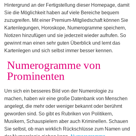
Hintergrund an der Fertigstellung dieser Homepage, damit
Sie die Möglichkeit haben auf viele Bereiche bequem
zuzugreifen. Mit einer Premium-Mitgliedschaft können Sie
Kartenlegungen, Horoskope, Numerogramme speichern,
Notizen hinzufügen und sie jederzeit wieder aufrufen. So
gewinnt man einen sehr guten Überblick und lernt das
Kartenlegen und sich selbst immer besser kennen.
Numerogramme von
Prominenten
Um sich ein besseres Bild von der Numerologie zu
machen, haben wir eine große Datenbank von Menschen
angelegt, die mehr oder weniger bekannt oder berühmt
geworden sind. So gibt es Rubriken von Politikern,
Musikern, Schauspielern aber auch Kriminellen. Schauen
Sie selbst, ob man wirklich Rückschlüsse zum Namen und