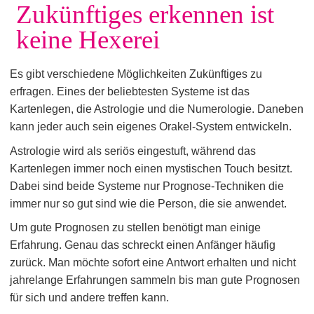
Zukünftiges erkennen ist
keine Hexerei
Es gibt verschiedene Möglichkeiten Zukünftiges zu
erfragen. Eines der beliebtesten Systeme ist das
Kartenlegen, die Astrologie und die Numerologie. Daneben
kann jeder auch sein eigenes Orakel-System entwickeln.
Astrologie wird als seriös eingestuft, während das
Kartenlegen immer noch einen mystischen Touch besitzt.
Dabei sind beide Systeme nur Prognose-Techniken die
immer nur so gut sind wie die Person, die sie anwendet.
Um gute Prognosen zu stellen benötigt man einige
Erfahrung. Genau das schreckt einen Anfänger häufig
zurück. Man möchte sofort eine Antwort erhalten und nicht
jahrelange Erfahrungen sammeln bis man gute Prognosen
für sich und andere treffen kann.