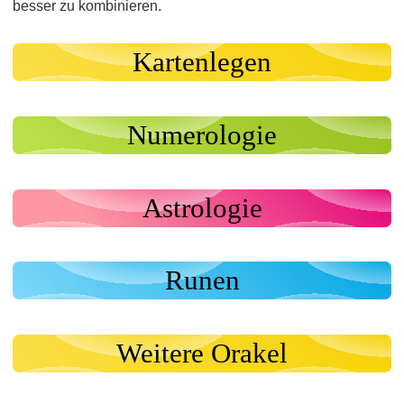
besser zu kombinieren.
Kartenlegen
Numerologie
Astrologie
Runen
Weitere Orakel