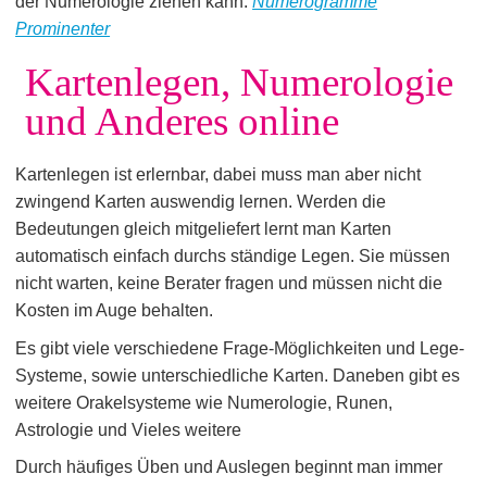
der Numerologie ziehen kann.
Numerogramme
Prominenter
Kartenlegen, Numerologie
und Anderes online
Kartenlegen ist erlernbar, dabei muss man aber nicht
zwingend Karten auswendig lernen. Werden die
Bedeutungen gleich mitgeliefert lernt man Karten
automatisch einfach durchs ständige Legen. Sie müssen
nicht warten, keine Berater fragen und müssen nicht die
Kosten im Auge behalten.
Es gibt viele verschiedene Frage-Möglichkeiten und Lege-
Systeme, sowie unterschiedliche Karten. Daneben gibt es
weitere Orakelsysteme wie Numerologie, Runen,
Astrologie und Vieles weitere
Durch häufiges Üben und Auslegen beginnt man immer