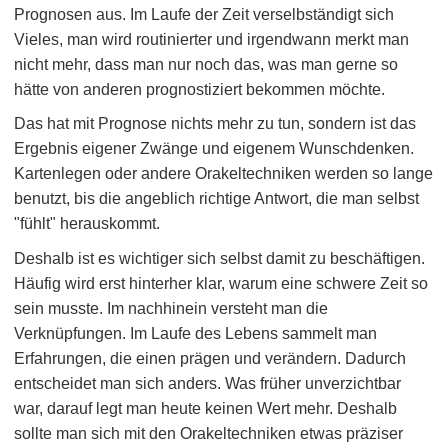
Prognosen aus. Im Laufe der Zeit verselbständigt sich
Vieles, man wird routinierter und irgendwann merkt man
nicht mehr, dass man nur noch das, was man gerne so
hätte von anderen prognostiziert bekommen möchte.
Das hat mit Prognose nichts mehr zu tun, sondern ist das
Ergebnis eigener Zwänge und eigenem Wunschdenken.
Kartenlegen oder andere Orakeltechniken werden so lange
benutzt, bis die angeblich richtige Antwort, die man selbst
"fühlt" herauskommt.
Deshalb ist es wichtiger sich selbst damit zu beschäftigen.
Häufig wird erst hinterher klar, warum eine schwere Zeit so
sein musste. Im nachhinein versteht man die
Verknüpfungen. Im Laufe des Lebens sammelt man
Erfahrungen, die einen prägen und verändern. Dadurch
entscheidet man sich anders. Was früher unverzichtbar
war, darauf legt man heute keinen Wert mehr. Deshalb
sollte man sich mit den Orakeltechniken etwas präziser